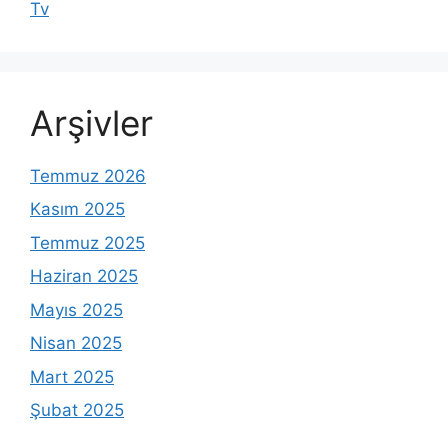
Tv
Arşivler
Temmuz 2026
Kasım 2025
Temmuz 2025
Haziran 2025
Mayıs 2025
Nisan 2025
Mart 2025
Şubat 2025