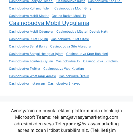
Casinobudva Jackpot Hesabı
Casinobudva Kayıt
Casinobudva Kaç Oldu
Casinobudva Kullanıcı İşlem
Casinobudva Mobil Giriş
Casinobudva Mobil Slotlar
Casino Budva Mobil Tv
Casinobudva Mobil Uygulama
Casinobudva Mobil Ödemeler
Casinobudva Müşteri Destek Hattı
Casinobudva Rulet Oyunu
Casinobudva Rulet Sitesi
Casinobudva Sanal Bahis
Casinobudva Site Altyapısı
Casinobudva Sosyal Hesaplar İşlem
Casinobudva Spor Bahisleri
Casinobudva Tombala Oyunu
Casinobudva Tv
Casinobudva Tv Bölümü
Casinobudva Twitter
Casinobudva Web Kayıtları
Casinobudva Whatsapp Adresi
Casinobudva Üyelik
Casinobudva İnstagram
Casinobudva Şikayet
Avrasya'nın en büyük reklam platformunda olmak için
Microsoft Teams:
reklam@avrasyamarketing.com
adresimizden veya Telegram: @Avrasyamarketing
adresimizden irtibat kurabilirsiniz. (Tek iletişim