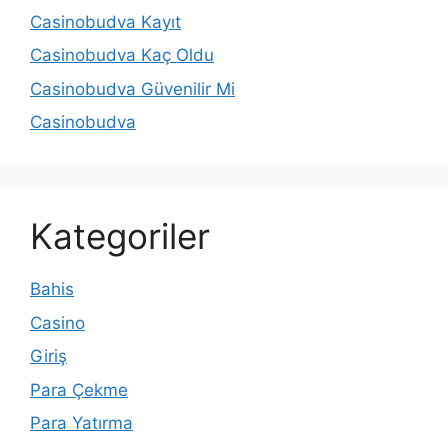
Casinobudva Kayıt
Casinobudva Kaç Oldu
Casinobudva Güvenilir Mi
Casinobudva
Kategoriler
Bahis
Casino
Giriş
Para Çekme
Para Yatırma