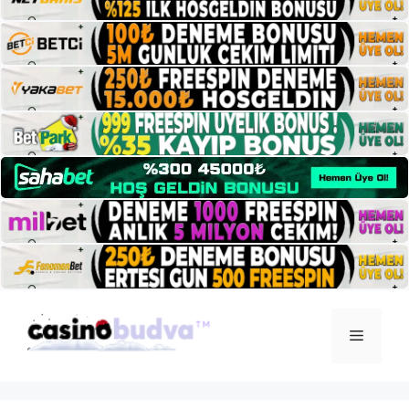
İçeriğe
atla
Menü