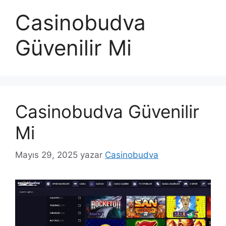
Casinobudva
Güvenilir Mi
Casinobudva Güvenilir
Mi
Mayıs 29, 2025
yazar
Casinobudva