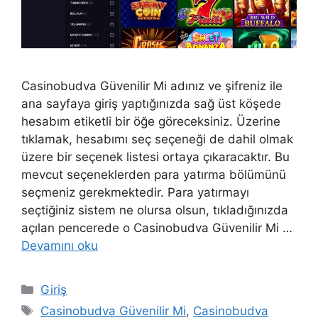
Casinobudva Güvenilir Mi adınız ve şifreniz ile
ana sayfaya giriş yaptığınızda sağ üst köşede
hesabım etiketli bir öğe göreceksiniz. Üzerine
tıklamak, hesabımı seç seçeneği de dahil olmak
üzere bir seçenek listesi ortaya çıkaracaktır. Bu
mevcut seçeneklerden para yatırma bölümünü
seçmeniz gerekmektedir. Para yatırmayı
seçtiğiniz sistem ne olursa olsun, tıkladığınızda
açılan pencerede o Casinobudva Güvenilir Mi …
Devamını oku
Kategoriler
Giriş
Etiketler
Casinobudva Güvenilir Mi
,
Casinobudva