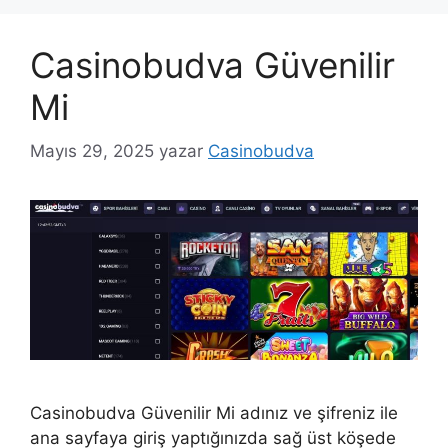
Casinobudva Güvenilir
Mi
Mayıs 29, 2025
yazar
Casinobudva
Casinobudva Güvenilir Mi adınız ve şifreniz ile
ana sayfaya giriş yaptığınızda sağ üst köşede