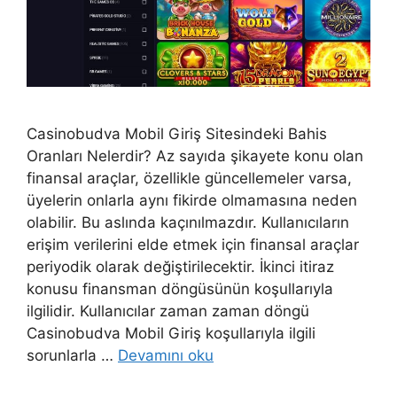
Casinobudva Mobil Giriş Sitesindeki Bahis
Oranları Nelerdir? Az sayıda şikayete konu olan
finansal araçlar, özellikle güncellemeler varsa,
üyelerin onlarla aynı fikirde olmamasına neden
olabilir. Bu aslında kaçınılmazdır. Kullanıcıların
erişim verilerini elde etmek için finansal araçlar
periyodik olarak değiştirilecektir. İkinci itiraz
konusu finansman döngüsünün koşullarıyla
ilgilidir. Kullanıcılar zaman zaman döngü
Casinobudva Mobil Giriş koşullarıyla ilgili
sorunlarla …
Devamını oku