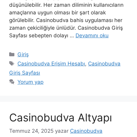
düşünülebilir. Her zaman diliminin kullanıcıların
amaçlarına uygun olması bir şart olarak
görülebilir. Casinobudva bahis uygulaması her
zaman çekiciliğiyle ünlüdür. Casinobudva Giriş
Sayfası sebepten dolayı …
Devamını oku
Kategoriler
Giriş
Etiketler
Casinobudva Erişim Hesabı
,
Casinobudva
Giriş Sayfası
Yorum yap
Casinobudva Altyapı
Temmuz 24, 2025
yazar
Casinobudva