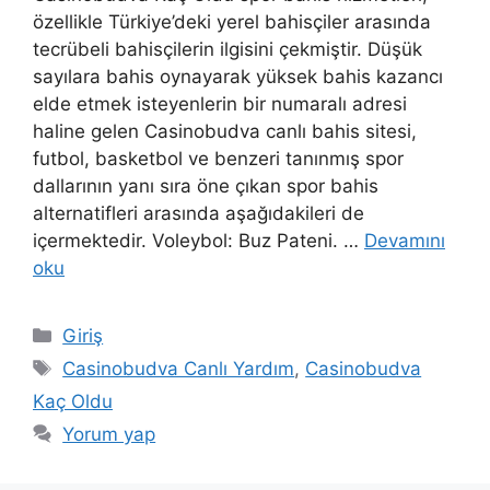
özellikle Türkiye’deki yerel bahisçiler arasında
tecrübeli bahisçilerin ilgisini çekmiştir. Düşük
sayılara bahis oynayarak yüksek bahis kazancı
elde etmek isteyenlerin bir numaralı adresi
haline gelen Casinobudva canlı bahis sitesi,
futbol, ​​basketbol ve benzeri tanınmış spor
dallarının yanı sıra öne çıkan spor bahis
alternatifleri arasında aşağıdakileri de
içermektedir. Voleybol: Buz Pateni. …
Devamını
oku
Kategoriler
Giriş
Etiketler
Casinobudva Canlı Yardım
,
Casinobudva
Kaç Oldu
Yorum yap