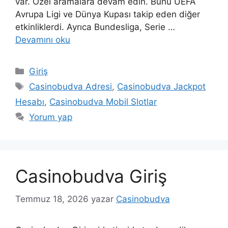
var. Özel aramalara devam edin. Bunu UEFA
Avrupa Ligi ve Dünya Kupası takip eden diğer
etkinliklerdi. Ayrıca Bundesliga, Serie …
Devamını oku
Kategoriler
Giriş
Etiketler
Casinobudva Adresi
,
Casinobudva Jackpot
Hesabı
,
Casinobudva Mobil Slotlar
Yorum yap
Casinobudva Giriş
Temmuz 18, 2026
yazar
Casinobudva