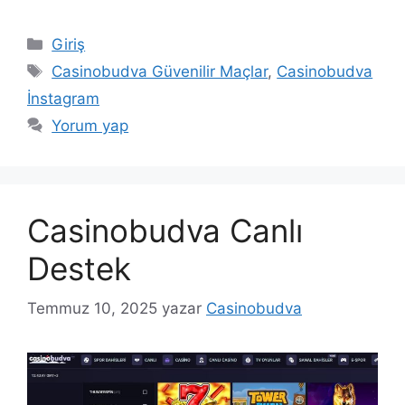
Kategoriler
Giriş
Etiketler
Casinobudva Güvenilir Maçlar
,
Casinobudva
İnstagram
Yorum yap
Casinobudva Canlı
Destek
Temmuz 10, 2025
yazar
Casinobudva