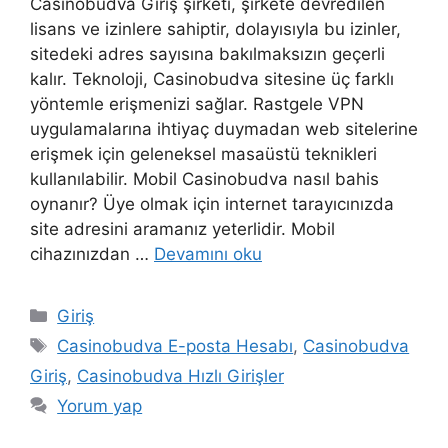
Casinobudva Giriş şirketi, şirkete devredilen
lisans ve izinlere sahiptir, dolayısıyla bu izinler,
sitedeki adres sayısına bakılmaksızın geçerli
kalır. Teknoloji, Casinobudva sitesine üç farklı
yöntemle erişmenizi sağlar. Rastgele VPN
uygulamalarına ihtiyaç duymadan web sitelerine
erişmek için geleneksel masaüstü teknikleri
kullanılabilir. Mobil Casinobudva nasıl bahis
oynanır? Üye olmak için internet tarayıcınızda
site adresini aramanız yeterlidir. Mobil
cihazınızdan …
Devamını oku
Kategoriler
Giriş
Etiketler
Casinobudva E-posta Hesabı
,
Casinobudva
Giriş
,
Casinobudva Hızlı Girişler
Yorum yap