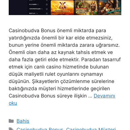
Casinobudva Bonus önemli miktarda para
yatırdığınızda önemli bir kar elde etmezsiniz,
bunun yerine önemli miktarda zarara uğrarsınız.
Önemli olan daha az kaynak tahsis etmek ve
daha fazla getiri elde etmektir. Paradan tasarruf
etmek için canlı casino hizmetinde bulunan
düşük maliyetli rulet oyunlarını oynamayı
düşünün. Şikayetlerin çözümlenme sürelerine
baktığınızda müşteri hizmetlerinde geçirilen
Casinobudva Bonus süreye ilişkin …
Devamını
oku
Kategoriler
Bahis
Etiketler
Casinobudva Bonus
,
Casinobudva Müşteri