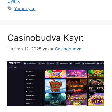
Üyelik
Yorum yap
Casinobudva Kayıt
Haziran 12, 2025
yazar
Casinobudva