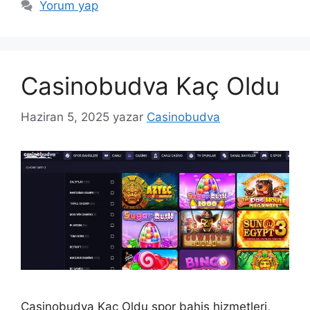
Yorum yap
Casinobudva Kaç Oldu
Haziran 5, 2025
yazar
Casinobudva
Casinobudva Kaç Oldu spor bahis hizmetleri,