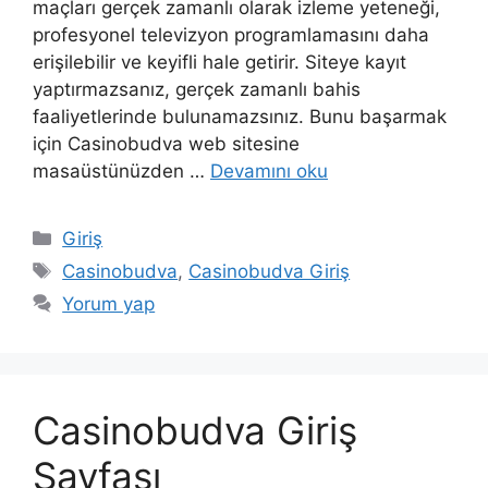
maçları gerçek zamanlı olarak izleme yeteneği,
profesyonel televizyon programlamasını daha
erişilebilir ve keyifli hale getirir. Siteye kayıt
yaptırmazsanız, gerçek zamanlı bahis
faaliyetlerinde bulunamazsınız. Bunu başarmak
için Casinobudva web sitesine
masaüstünüzden …
Devamını oku
Kategoriler
Giriş
Etiketler
Casinobudva
,
Casinobudva Giriş
Yorum yap
Casinobudva Giriş
Sayfası