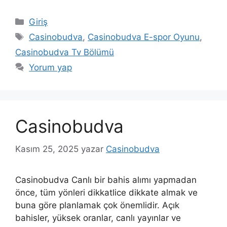
Kategoriler
Giriş
Etiketler
Casinobudva
,
Casinobudva E-spor Oyunu
,
Casinobudva Tv Bölümü
Yorum yap
Casinobudva
Kasım 25, 2025
yazar
Casinobudva
Casinobudva Canlı bir bahis alımı yapmadan
önce, tüm yönleri dikkatlice dikkate almak ve
buna göre planlamak çok önemlidir. Açık
bahisler, yüksek oranlar, canlı yayınlar ve