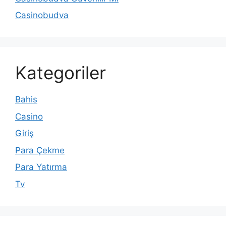
Casinobudva
Kategoriler
Bahis
Casino
Giriş
Para Çekme
Para Yatırma
Tv