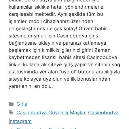
kullanıcılar sıklıkla hatalı yönlendirmelerle
karşılaşabilmektedir.
Aynı şekilde tüm bu
işlemleri mobil cihazlarınız üzerinden
gerçekleştirmek de çok kolay! Güven bahis
sitesine erişmek için Casinobudva giriş
bağlantısına tıklayın ve paranızı katlamaya
başlamak için kimlik bilgilerinizi girin! Zaman
kaybetmeden lisanslı bahis sitesi Casinobudva
linkini kullanarak siteye giriş yapın ve sitenin sağ
üst kısmında yer alan “üye ol” butonu aracılığıyla
siteye kolayca üye olun ve ilk bonuslarından
yararlanın. en dolu.
Kategoriler
Giriş
Etiketler
Casinobudva Güvenilir Maçlar
,
Casinobudva
İnstagram