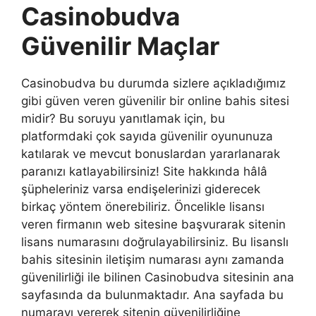
Casinobudva
Güvenilir Maçlar
Casinobudva bu durumda sizlere açıkladığımız
gibi güven veren güvenilir bir online bahis sitesi
midir? Bu soruyu yanıtlamak için, bu
platformdaki çok sayıda güvenilir oyununuza
katılarak ve mevcut bonuslardan yararlanarak
paranızı katlayabilirsiniz! Site hakkında hâlâ
şüpheleriniz varsa endişelerinizi giderecek
birkaç yöntem önerebiliriz. Öncelikle lisansı
veren firmanın web sitesine başvurarak sitenin
lisans numarasını doğrulayabilirsiniz. Bu lisanslı
bahis sitesinin iletişim numarası aynı zamanda
güvenilirliği ile bilinen Casinobudva sitesinin ana
sayfasında da bulunmaktadır. Ana sayfada bu
numarayı vererek sitenin güvenilirliğine