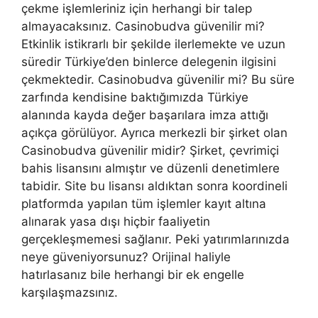
çekme işlemleriniz için herhangi bir talep
almayacaksınız. Casinobudva güvenilir mi?
Etkinlik istikrarlı bir şekilde ilerlemekte ve uzun
süredir Türkiye’den binlerce delegenin ilgisini
çekmektedir. Casinobudva güvenilir mi? Bu süre
zarfında kendisine baktığımızda Türkiye
alanında kayda değer başarılara imza attığı
açıkça görülüyor. Ayrıca merkezli bir şirket olan
Casinobudva güvenilir midir? Şirket, çevrimiçi
bahis lisansını almıştır ve düzenli denetimlere
tabidir. Site bu lisansı aldıktan sonra koordineli
platformda yapılan tüm işlemler kayıt altına
alınarak yasa dışı hiçbir faaliyetin
gerçekleşmemesi sağlanır. Peki yatırımlarınızda
neye güveniyorsunuz? Orijinal haliyle
hatırlasanız bile herhangi bir ek engelle
karşılaşmazsınız.