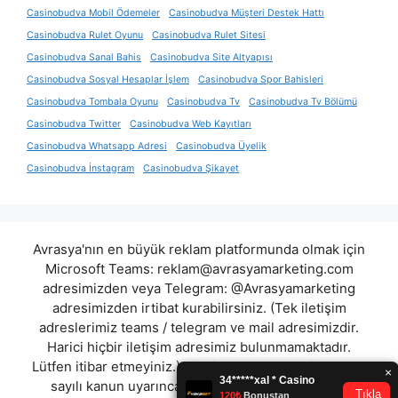
Casinobudva Mobil Ödemeler
Casinobudva Müşteri Destek Hattı
Casinobudva Rulet Oyunu
Casinobudva Rulet Sitesi
Casinobudva Sanal Bahis
Casinobudva Site Altyapısı
Casinobudva Sosyal Hesaplar İşlem
Casinobudva Spor Bahisleri
Casinobudva Tombala Oyunu
Casinobudva Tv
Casinobudva Tv Bölümü
Casinobudva Twitter
Casinobudva Web Kayıtları
Casinobudva Whatsapp Adresi
Casinobudva Üyelik
Casinobudva İnstagram
Casinobudva Şikayet
Avrasya'nın en büyük reklam platformunda olmak için
Microsoft Teams:
reklam@avrasyamarketing.com
adresimizden veya Telegram: @Avrasyamarketing
adresimizden irtibat kurabilirsiniz. (Tek iletişim
adreslerimiz teams / telegram ve mail adresimizdir.
Harici hiçbir iletişim adresimiz bulunmamaktadır.
Lütfen itibar etmeyiniz.) Türkiye yasalarına göre 7258
sayılı kanun uyarınca yasa dışı bahis oynamanın