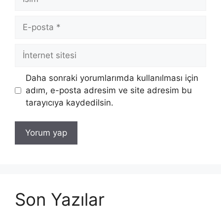
E-
posta
İnternet
sitesi
Daha sonraki yorumlarımda kullanılması için
adım, e-posta adresim ve site adresim bu
tarayıcıya kaydedilsin.
Son Yazılar