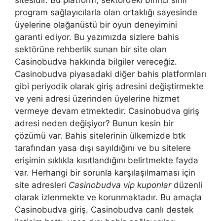
sitesidir. Bu platform, sektördeki birinci sınıf
program sağlayıcılarla olan ortaklığı sayesinde
üyelerine olağanüstü bir oyun deneyimini
garanti ediyor. Bu yazımızda sizlere bahis
sektörüne rehberlik sunan bir site olan
Casinobudva hakkında bilgiler vereceğiz.
Casinobudva piyasadaki diğer bahis platformları
gibi periyodik olarak giriş adresini değiştirmekte
ve yeni adresi üzerinden üyelerine hizmet
vermeye devam etmektedir. Casinobudva giriş
adresi neden değişiyor? Bunun kesin bir
çözümü var. Bahis sitelerinin ülkemizde btk
tarafından yasa dışı sayıldığını ve bu sitelere
erişimin sıklıkla kısıtlandığını belirtmekte fayda
var. Herhangi bir sorunla karşılaşılmaması için
site adresleri
Casinobudva vip kuponlar
düzenli
olarak izlenmekte ve korunmaktadır. Bu amaçla
Casinobudva giriş. Casinobudva canlı destek