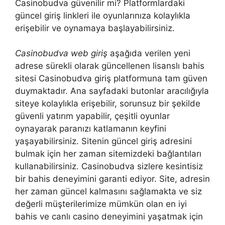
Casinobudva güvenilir mi? Platformlardaki
güncel giriş linkleri ile oyunlarınıza kolaylıkla
erişebilir ve oynamaya başlayabilirsiniz.
Casinobudva web giriş
aşağıda verilen yeni
adrese sürekli olarak güncellenen lisanslı bahis
sitesi Casinobudva giriş platformuna tam güven
duymaktadır. Ana sayfadaki butonlar aracılığıyla
siteye kolaylıkla erişebilir, sorunsuz bir şekilde
güvenli yatırım yapabilir, çeşitli oyunlar
oynayarak paranızı katlamanın keyfini
yaşayabilirsiniz. Sitenin güncel giriş adresini
bulmak için her zaman sitemizdeki bağlantıları
kullanabilirsiniz. Casinobudva sizlere kesintisiz
bir bahis deneyimini garanti ediyor. Site, adresin
her zaman güncel kalmasını sağlamakta ve siz
değerli müşterilerimize mümkün olan en iyi
bahis ve canlı casino deneyimini yaşatmak için