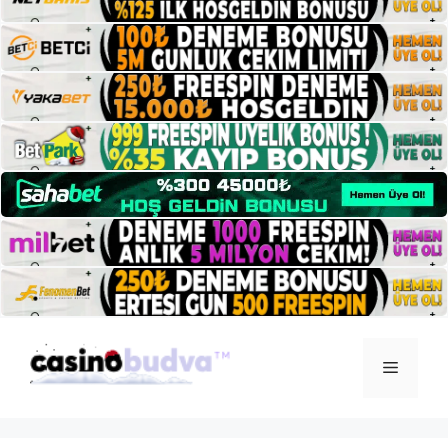
İçeriğe
atla
Menü