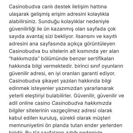
Casinobudva canlı destek iletişim hattına
ulaşarak gelişmiş erişim adresini kolaylıkla
alabilirsiniz. Sunduğu kolaylıklar nedeniyle
güvenilirliği ile ün kazanmış olan sayfada çok
sayıda avantaj sizi bekliyor. lisansını ve kayıtlı
adresini ana sayfasında açıkça görüntüleyen
Casinobudva bu sitelerin alt kısmında yer alan
“hakkımızda” bölümünde benzer sertifikaları
hakkında bilgi vermektedir. birinci sınıf oyunların
güvenilir adresi, en iyi oranları garanti ediyor.
Casinobudva şikayet yazıları hakkında bilgi
edinmek isteyenler yazımızdan yararlanarak
yeterli eleştiriyi bulabilirler. Güvenilir, güvenilir ve
adil online casino
Casinobudva hakkımızda
bilgiler
sitelerinin vazgeçilmez adresi olarak
kabul edilen kuruluş, sürekli olarak müşteri
memnuniyetini ön planda tutan ender yerlerden
biridir. Bu tür sayfaların azlığı nedeniyle