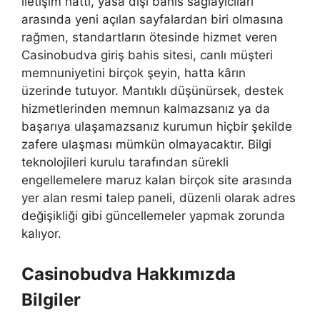
iletişim hattı, yasa dışı bahis sağlayıcıları
arasında yeni açılan sayfalardan biri olmasına
rağmen, standartların ötesinde hizmet veren
Casinobudva giriş bahis sitesi, canlı müşteri
memnuniyetini birçok şeyin, hatta kârın
üzerinde tutuyor. Mantıklı düşünürsek, destek
hizmetlerinden memnun kalmazsanız ya da
başarıya ulaşamazsanız kurumun hiçbir şekilde
zafere ulaşması mümkün olmayacaktır. Bilgi
teknolojileri kurulu tarafından sürekli
engellemelere maruz kalan birçok site arasında
yer alan resmi talep paneli, düzenli olarak adres
değişikliği gibi güncellemeler yapmak zorunda
kalıyor.
Casinobudva Hakkımızda
Bilgiler