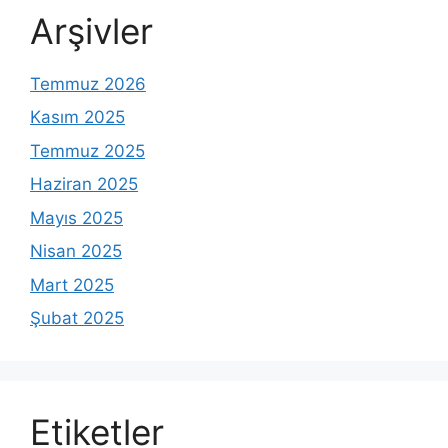
Arşivler
Temmuz 2026
Kasım 2025
Temmuz 2025
Haziran 2025
Mayıs 2025
Nisan 2025
Mart 2025
Şubat 2025
Etiketler