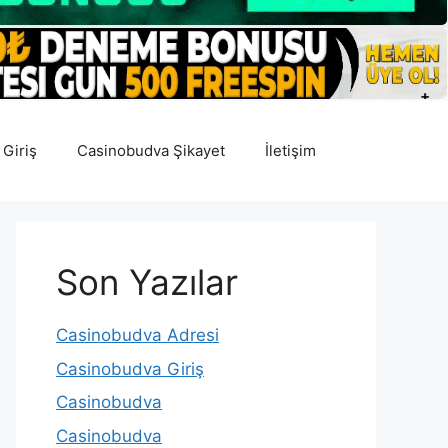
Giriş
Casinobudva Şikayet
İletişim
Son Yazılar
Casinobudva Adresi
Casinobudva Giriş
Casinobudva
Casinobudva