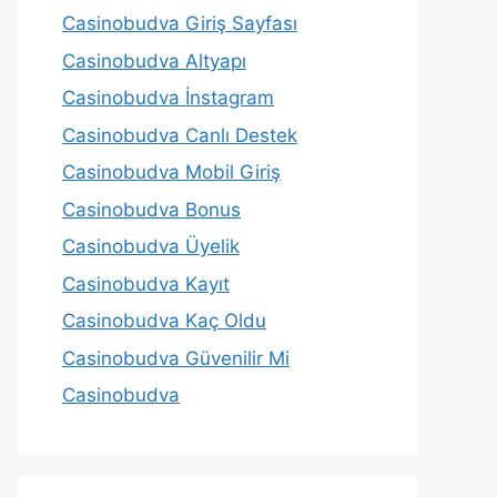
Casinobudva Giriş Sayfası
Casinobudva Altyapı
Casinobudva İnstagram
Casinobudva Canlı Destek
Casinobudva Mobil Giriş
Casinobudva Bonus
Casinobudva Üyelik
Casinobudva Kayıt
Casinobudva Kaç Oldu
Casinobudva Güvenilir Mi
Casinobudva