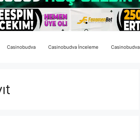
Casinobudva
Casinobudva İnceleme
Casinobudva 
ıt